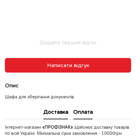
Додайте перший відгук
Написати відгук
Опис
Шафа для зберігання документів
Доставка
Оплата
Інтернет-магазин
«ПРОФІЗНАК»
здійснює доставку товарів
по всій Україні. Мінімальна сума замовлення - 10000грн.