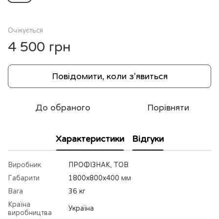
Очікується
4 500 грн
Повідомити, коли з'явиться
До обраного
Порівняти
Характеристики
Відгуки
Виробник
ПРОФІЗНАК, ТОВ
Габарити
1800х800х400 мм
Вага
36 кг
Країна
Україна
виробництва