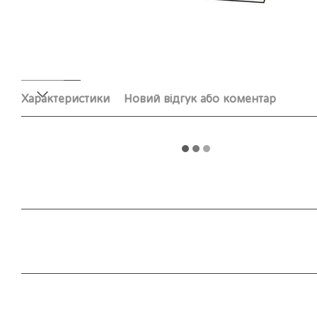
Характеристики
Новий відгук або коментар