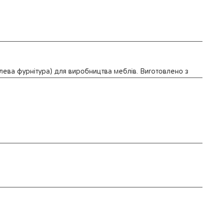
ева фурнітура) для виробництва меблів. Виготовлено з