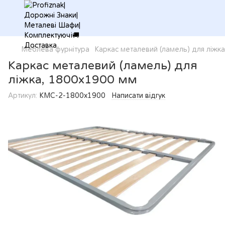
Меблева фурнітура
Каркас металевий (ламель) для ліжк
Каркас металевий (ламель) для
ліжка, 1800х1900 мм
Артикул:
КМС-2-1800х1900
Написати відгук