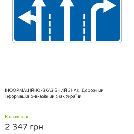
ІНФОРМАЦІЙНО-ВКАЗІВНИЙ ЗНАК. Дорожний
інформаційно-вказівний знак України
В наявності
2 347 грн