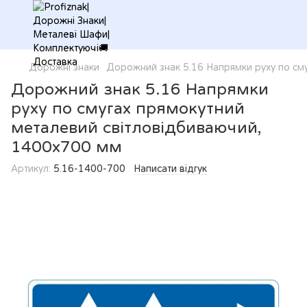
Дорожні знаки
Дорожний знак 5.16 Напрямки руху по см
Дорожний знак 5.16 Напрямки
руху по смугах прямокутний
металевий світловідбиваючий,
1400х700 мм
Артикул:
5.16-1400-700
Написати відгук