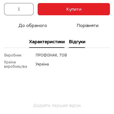
Купити
До обраного
Порівняти
Характеристики
Відгуки
Виробник
ПРОФІЗНАК, ТОВ
Країна
Україна
виробництва
Додайте перший відгук