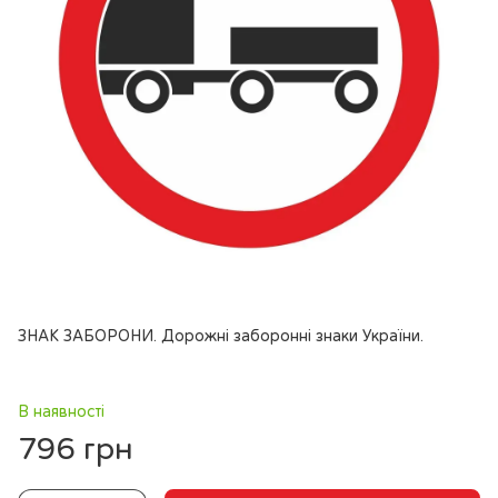
ЗНАК ЗАБОРОНИ. Дорожні заборонні знаки України.
В наявності
796 грн