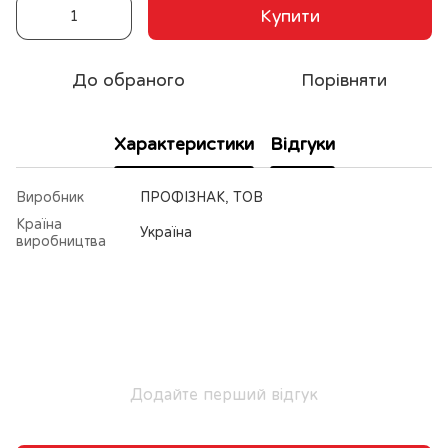
Купити
До обраного
Порівняти
Характеристики
Відгуки
Виробник
ПРОФІЗНАК, ТОВ
Країна
Україна
виробництва
Додайте перший відгук