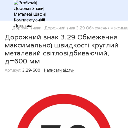
Дорожні знаки
Дорожний знак 3.29 Обмеження максимал
Дорожний знак 3.29 Обмеження
максимальної швидкості круглий
металевий світловідбиваючий,
д=600 мм
Артикул:
3.29-600
Написати відгук