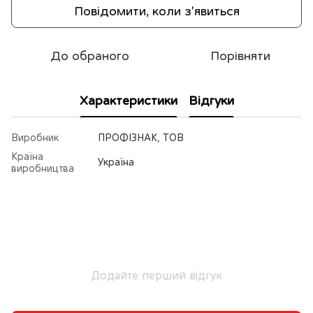
Повідомити, коли з'явиться
До обраного
Порівняти
Характеристики
Відгуки
Виробник
ПРОФІЗНАК, ТОВ
Країна
Україна
виробництва
Додайте перший відгук