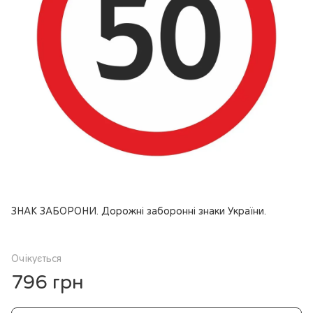
ЗНАК ЗАБОРОНИ. Дорожні заборонні знаки України.
Очікується
796 грн