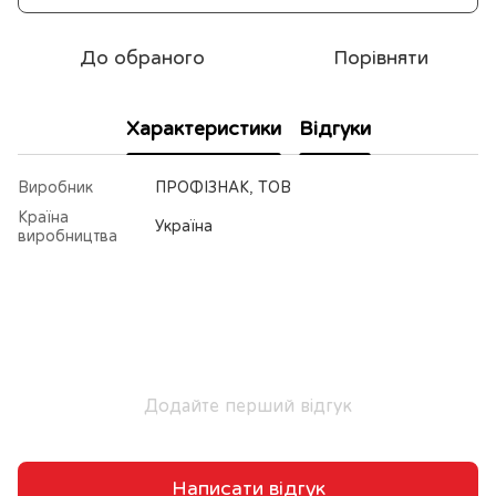
До обраного
Порівняти
Характеристики
Відгуки
Виробник
ПРОФІЗНАК, ТОВ
Країна
Україна
виробництва
Додайте перший відгук
Написати відгук