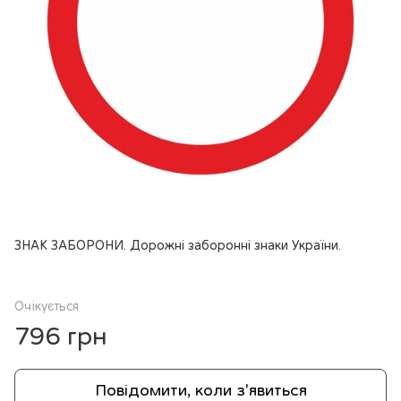
ЗНАК ЗАБОРОНИ. Дорожні заборонні знаки України.
Очікується
796 грн
Повідомити, коли з'явиться