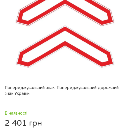
Попереджувальний знак. Попереджувальний дорожний
знак України
В наявності
2 401 грн