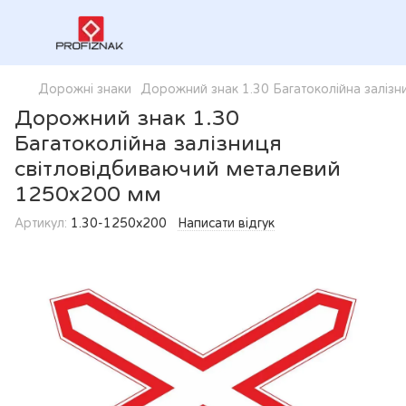
Дорожні знаки
Дорожний знак 1.30 Багатоколійна заліз
Дорожний знак 1.30
Багатоколійна залізниця
світловідбиваючий металевий
1250х200 мм
Артикул:
1.30-1250х200
Написати відгук