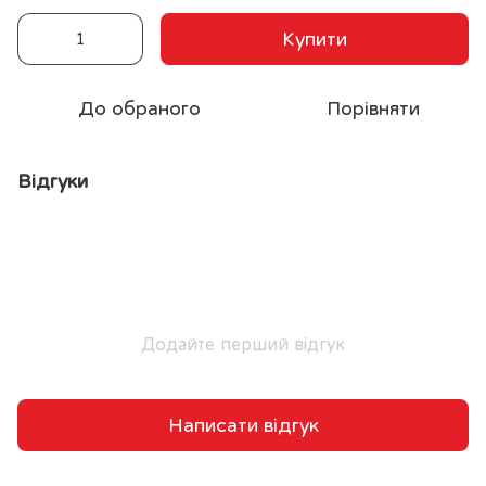
Купити
До обраного
Порівняти
Відгуки
Додайте перший відгук
Написати відгук