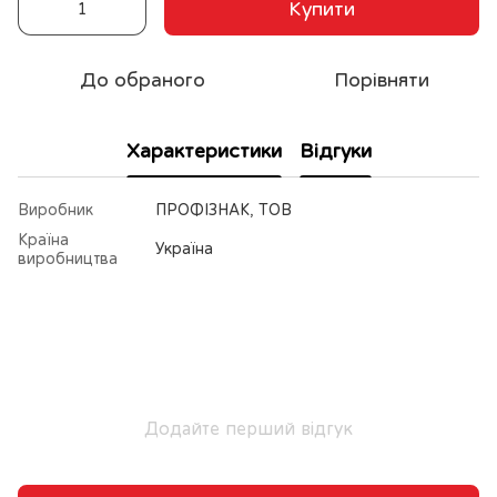
Купити
До обраного
Порівняти
Характеристики
Відгуки
Виробник
ПРОФІЗНАК, ТОВ
Країна
Україна
виробництва
Додайте перший відгук