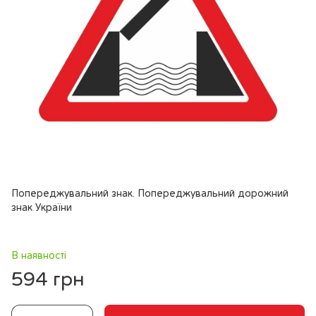
Попереджувальний знак. Попереджувальний дорожний
знак України
В наявності
594 грн