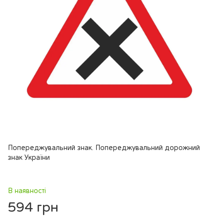
Попереджувальний знак. Попереджувальний дорожний
знак України
В наявності
594 грн