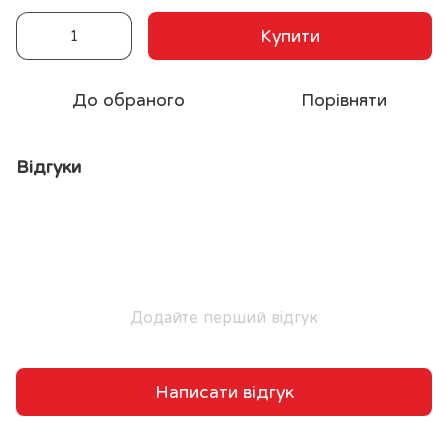
Купити
До обраного
Порівняти
Відгуки
Додайте перший відгук
Написати відгук