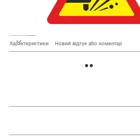
Характеристики
Новий відгук або коментар