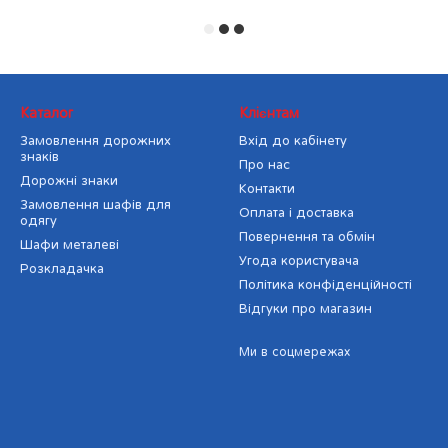
Каталог
Клієнтам
Замовлення дорожних
Вхід до кабінету
знаків
Про нас
Дорожні знаки
Контакти
Замовлення шафів для
Оплата і доставка
одягу
Повернення та обмін
Шафи металеві
Угода користувача
Розкладачка
Політика конфіденційності
Відгуки про магазин
Ми в соцмережах