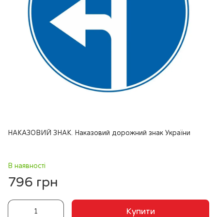
НАКАЗОВИЙ ЗНАК. Наказовий дорожний знак України
В наявності
796 грн
Купити