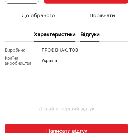
До обраного
Порівняти
Характеристики
Відгуки
Виробник
ПРОФІЗНАК, ТОВ
Країна
Україна
виробництва
Додайте перший відгук
Написати відгук