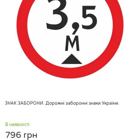
ЗНАК ЗАБОРОНИ. Дорожні заборонні знаки України.
В наявності
796 грн