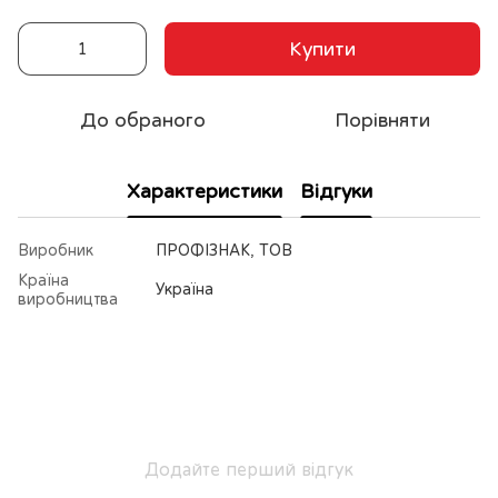
Купити
До обраного
Порівняти
Характеристики
Відгуки
Виробник
ПРОФІЗНАК, ТОВ
Країна
Україна
виробництва
Додайте перший відгук